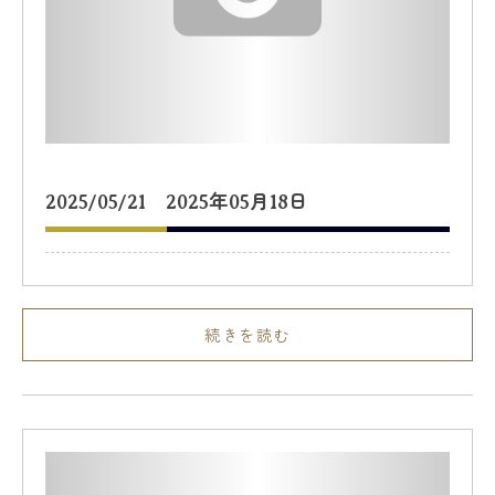
2025/05/21 2025年05月18日
続きを読む