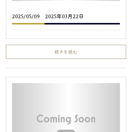
2025/05/09 2025年03月22日
続きを読む