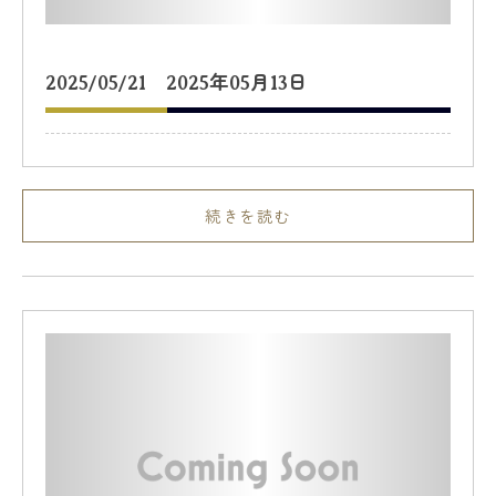
2025/05/21 2025年05月13日
続きを読む