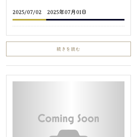
2025/07/02 2025年07月01日
続きを読む