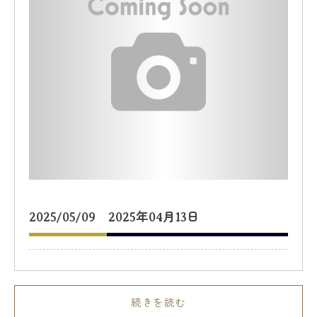
2025/05/09 2025年04月13日
続きを読む