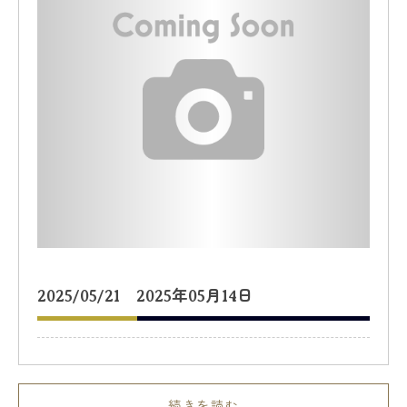
2025/05/21 2025年05月14日
続きを読む