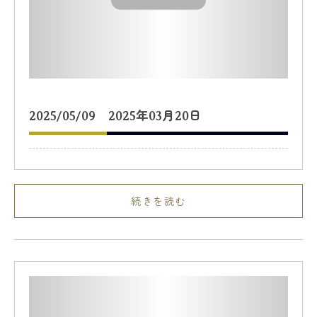
2025/05/09 2025年03月20日
続きを読む