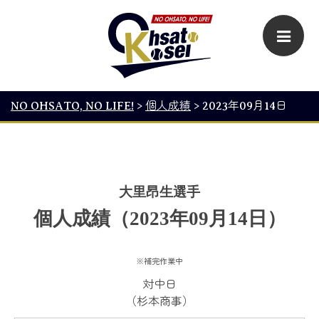
NO OHSATO, NO LIFE!
>
個人成績
>
2023年09月14日
大里昂生選手
個人成績（2023年09月14日）
※補完作業中
対中日
（杉本商事）