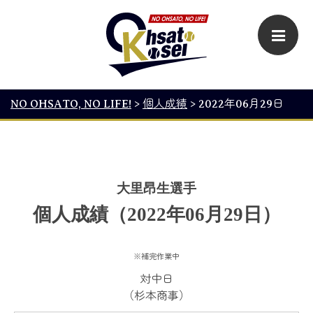
NO OHSATO, NO LIFE!
>
個人成績
>
2022年06月29日
大里昂生選手
個人成績（2022年06月29日）
※補完作業中
対中日
（杉本商事）