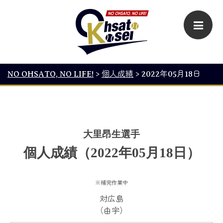
NO OHSATO, NO LIFE!
>
個人成績
>
2022年05月18日
大里昂生選手
個人成績（2022年05月18日）
※補完作業中
対広島
（由宇）